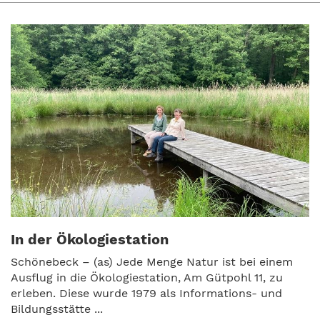
In der Ökologiestation
Schönebeck – (as) Jede Menge Natur ist bei einem
Ausflug in die Ökologiestation, Am Gütpohl 11, zu
erleben. Diese wurde 1979 als Informations- und
Bildungsstätte ...