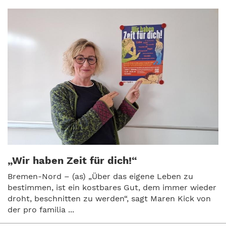
„Wir haben Zeit für dich!“
Bremen-Nord – (as) „Über das eigene Leben zu
bestimmen, ist ein kostbares Gut, dem immer wieder
droht, beschnitten zu werden“, sagt Maren Kick von
der pro familia ...