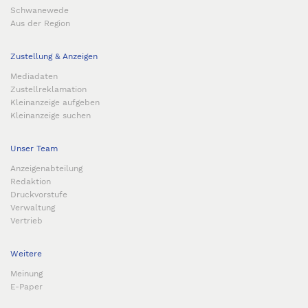
Schwanewede
Aus der Region
Zustellung & Anzeigen
Mediadaten
Zustellreklamation
Kleinanzeige aufgeben
Kleinanzeige suchen
Unser Team
Anzeigenabteilung
Redaktion
Druckvorstufe
Verwaltung
Vertrieb
Weitere
Meinung
E-Paper