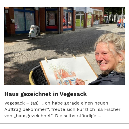
Haus gezeichnet in Vegesack
Vegesack – (as) „Ich habe gerade einen neuen
Auftrag bekommen“, freute sich kürzlich Isa Fischer
von „hausgezeichnet“. Die selbstständige ...