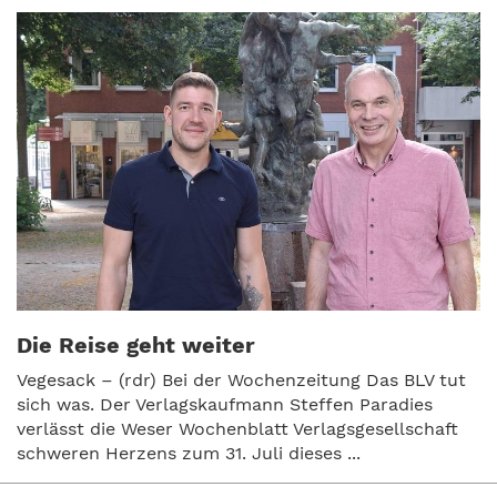
Die Reise geht weiter
Vegesack – (rdr) Bei der Wochenzeitung Das BLV tut
sich was. Der Verlagskaufmann Steffen Paradies
verlässt die Weser Wochenblatt Verlagsgesellschaft
schweren Herzens zum 31. Juli dieses ...