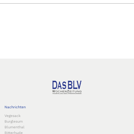
Nachrichten
Vegesack
Burglesum
Blumenthal
Ritterhude