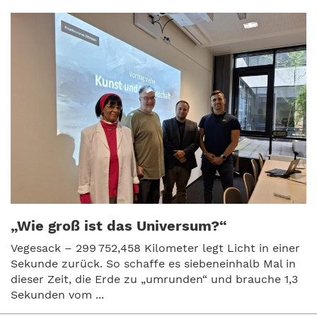
„Wie groß ist das Universum?“
Vegesack – 299 752,458 Kilometer legt Licht in einer
Sekunde zurück. So schaffe es siebeneinhalb Mal in
dieser Zeit, die Erde zu „umrunden“ und brauche 1,3
Sekunden vom ...