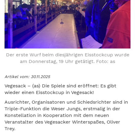
Der erste Wurf beim diesjährigen Eisstockcup wurde
am Donnerstag, 19 Uhr getätigt. Foto: as
Artikel vom: 30.11.2025
Vegesack – (as) Die Spiele sind eröffnet: Es gibt
wieder einen Eisstockcup in Vegesack!
Ausrichter, Organisatoren und Schiedsrichter sind in
Triple-Funktion die Weser Jungs, erstmalig in der
Konstellation in Kooperation mit dem neuen
Veranstalter des Vegesacker Winterspaßes, Oliver
Trey.