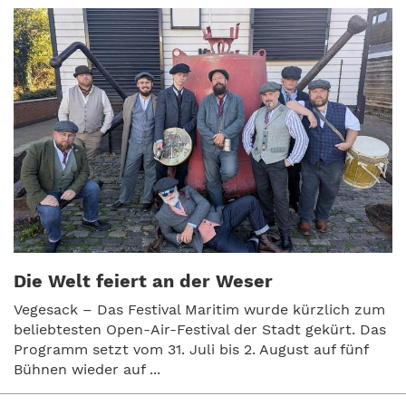
Die Welt feiert an der Weser
Vegesack – Das Festival Maritim wurde kürzlich zum
beliebtesten Open-Air-Festival der Stadt gekürt. Das
Programm setzt vom 31. Juli bis 2. August auf fünf
Bühnen wieder auf ...