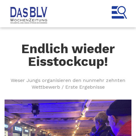
Endlich wieder
Eisstockcup!
Weser Jungs organisieren den nunmehr zehnten
Wettbewerb / Erste Ergebnisse