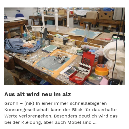
Aus alt wird neu im alz
Grohn – (nik) In einer immer schnelllebigeren
Konsumgesellschaft kann der Blick für dauerhafte
Werte verlorengehen. Besonders deutlich wird das
bei der Kleidung, aber auch Möbel sind ...