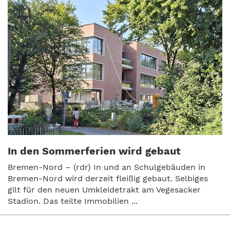
In den Sommerferien wird gebaut
Bremen-Nord – (rdr) In und an Schulgebäuden in
Bremen-Nord wird derzeit fleißig gebaut. Selbiges
gilt für den neuen Umkleidetrakt am Vegesacker
Stadion. Das teilte Immobilien ...