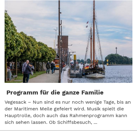
Programm für die ganze Familie
Vegesack – Nun sind es nur noch wenige Tage, bis an
der Maritimen Meile gefeiert wird. Musik spielt die
Hauptrolle, doch auch das Rahmenprogramm kann
sich sehen lassen. Ob Schiffsbesuch, ...