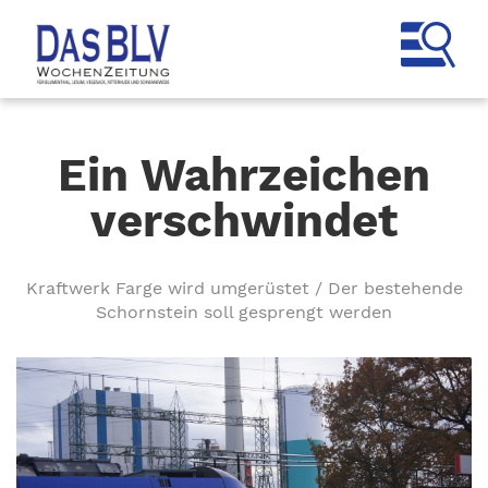
Ein Wahrzeichen
verschwindet
Kraftwerk Farge wird umgerüstet / Der bestehende
Schornstein soll gesprengt werden