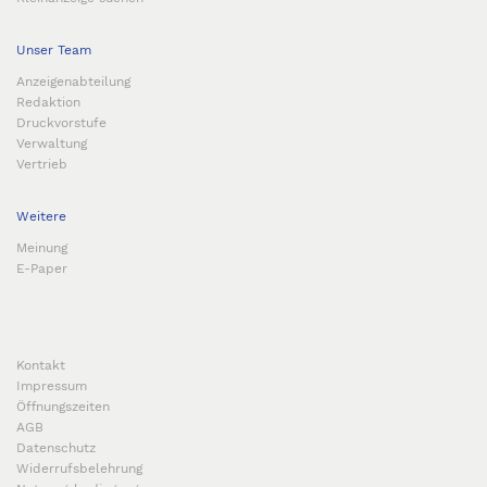
Unser Team
Anzeigenabteilung
Redaktion
Druckvorstufe
Verwaltung
Vertrieb
Weitere
Meinung
E-Paper
Kontakt
Impressum
Öffnungszeiten
AGB
Datenschutz
Widerrufsbelehrung