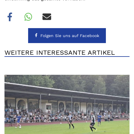
Folgen Sie uns auf Facebook
WEITERE INTERESSANTE ARTIKEL