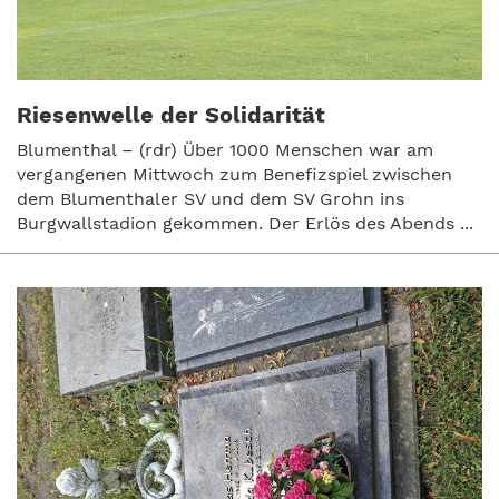
Riesenwelle der Solidarität
Blumenthal – (rdr) Über 1000 Menschen war am
vergangenen Mittwoch zum Benefizspiel zwischen
dem Blumenthaler SV und dem SV Grohn ins
Burgwallstadion gekommen. Der Erlös des Abends ...