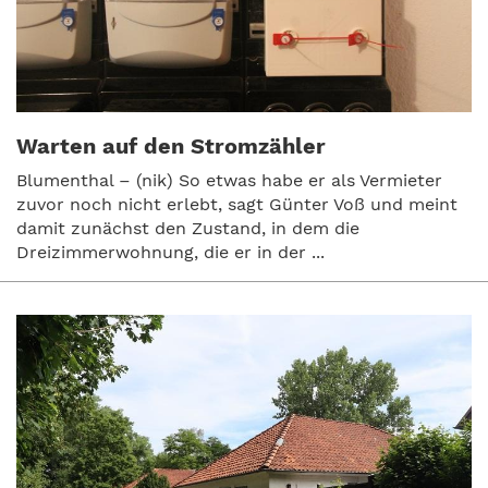
Warten auf den Stromzähler
Blumenthal – (nik) So etwas habe er als Vermieter
zuvor noch nicht erlebt, sagt Günter Voß und meint
damit zunächst den Zustand, in dem die
Dreizimmerwohnung, die er in der ...