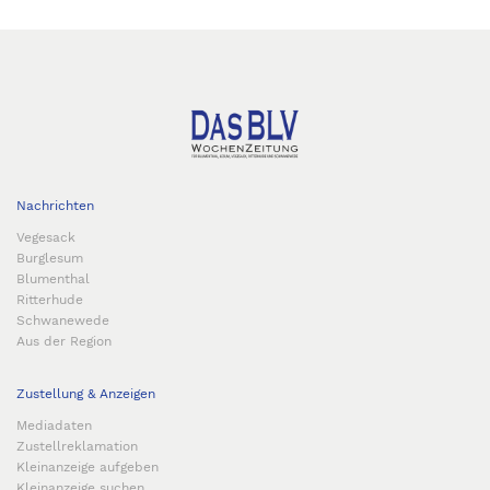
Nachrichten
Vegesack
Burglesum
Blumenthal
Ritterhude
Schwanewede
Aus der Region
Zustellung & Anzeigen
Mediadaten
Zustellreklamation
Kleinanzeige aufgeben
Kleinanzeige suchen