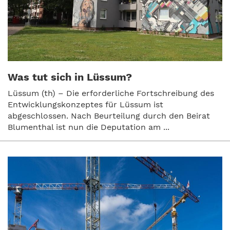
Was tut sich in Lüssum?
Lüssum (th) – Die erforderliche Fortschreibung des
Entwicklungskonzeptes für Lüssum ist
abgeschlossen. Nach Beurteilung durch den Beirat
Blumenthal ist nun die Deputation am ...