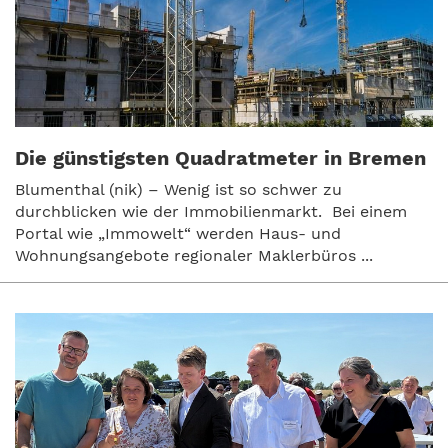
Die günstigsten Quadratmeter in Bremen
Blumenthal (nik) – Wenig ist so schwer zu
durchblicken wie der Immobilienmarkt. Bei einem
Portal wie „Immowelt“ werden Haus- und
Wohnungsangebote regionaler Maklerbüros ...