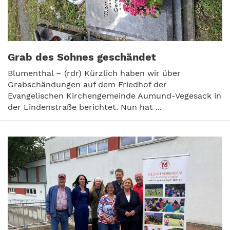
Grab des Sohnes geschändet
Blumenthal – (rdr) Kürzlich haben wir über
Grabschändungen auf dem Friedhof der
Evangelischen Kirchengemeinde Aumund-Vegesack in
der Lindenstraße berichtet. Nun hat ...