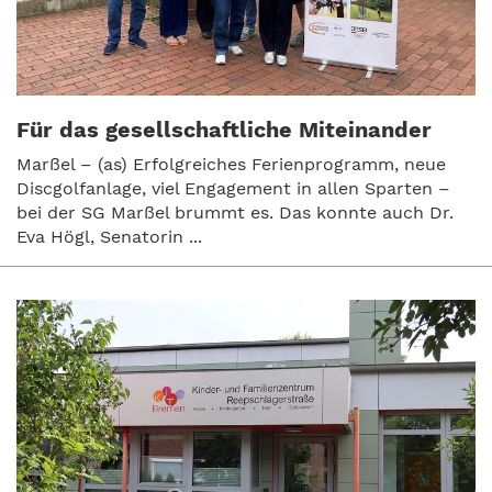
Für das gesellschaftliche Miteinander
Marßel – (as) Erfolgreiches Ferienprogramm, neue
Discgolfanlage, viel Engagement in allen Sparten –
bei der SG Marßel brummt es. Das konnte auch Dr.
Eva Högl, Senatorin ...