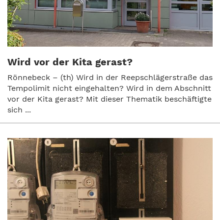
Wird vor der Kita gerast?
Rönnebeck – (th) Wird in der Reepschlägerstraße das
Tempolimit nicht eingehalten? Wird in dem Abschnitt
vor der Kita gerast? Mit dieser Thematik beschäftigte
sich ...