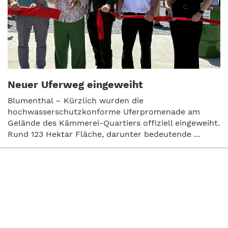
Neuer Uferweg eingeweiht
Blumenthal – Kürzlich wurden die
hochwasserschutzkonforme Uferpromenade am
Gelände des Kämmerei-Quartiers offiziell eingeweiht.
Rund 123 Hektar Fläche, darunter bedeutende ...