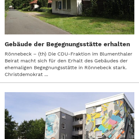
Gebäude der Begegnungsstätte erhalten
Rönnebeck – (th) Die CDU-Fraktion im Blumenthaler
Beirat macht sich für den Erhalt des Gebäudes der
ehemaligen Begegnungsstätte in Rönnebeck stark.
Christdemokrat ...