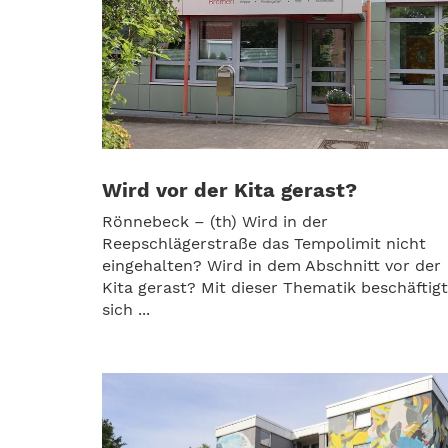
Wird vor der Kita gerast?
Rönnebeck – (th) Wird in der
Reepschlägerstraße das Tempolimit nicht
eingehalten? Wird in dem Abschnitt vor der
Kita gerast? Mit dieser Thematik beschäftig
sich ...