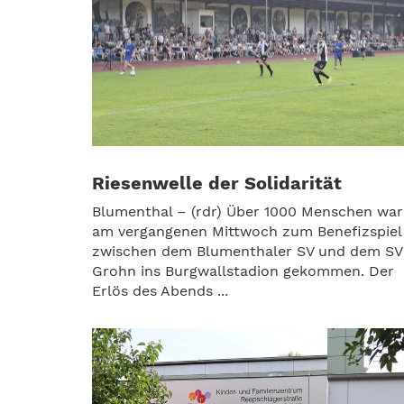
Riesenwelle der Solidarität
Blumenthal – (rdr) Über 1000 Menschen war
am vergangenen Mittwoch zum Benefizspiel
zwischen dem Blumenthaler SV und dem SV
Grohn ins Burgwallstadion gekommen. Der
Erlös des Abends ...