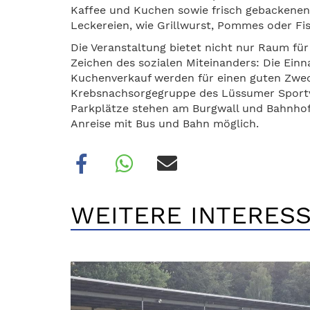
Kaffee und Kuchen sowie frisch gebackenen 
Leckereien, wie Grillwurst, Pommes oder Fi
Die Veranstaltung bietet nicht nur Raum fü
Zeichen des sozialen Miteinanders: Die Ein
Kuchenverkauf werden für einen guten Zwe
Krebsnachsorgegruppe des Lüssumer Sportve
Parkplätze stehen am Burgwall und Bahnhof 
Anreise mit Bus und Bahn möglich.
WEITERE INTERESS