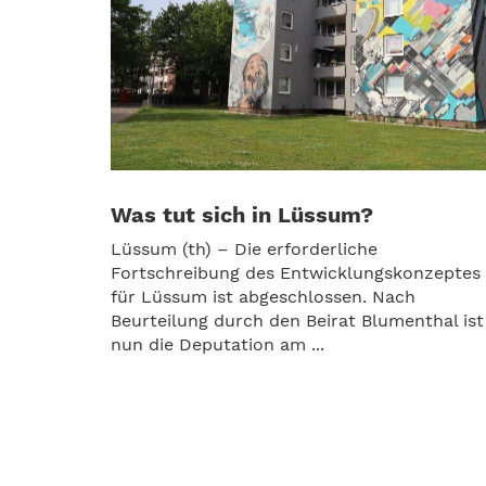
Was tut sich in Lüssum?
Lüssum (th) – Die erforderliche
Fortschreibung des Entwicklungskonzeptes
für Lüssum ist abgeschlossen. Nach
Beurteilung durch den Beirat Blumenthal ist
nun die Deputation am ...