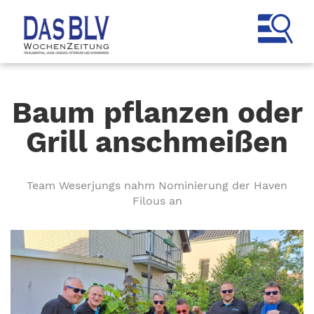
Baum pflanzen oder
Grill anschmeißen
Team Weserjungs nahm Nominierung der Haven
Filous an