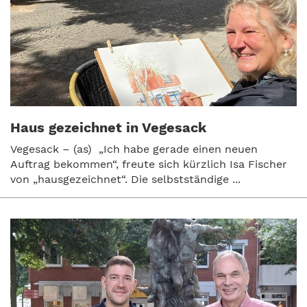
Haus gezeichnet in Vegesack
Vegesack – (as) „Ich habe gerade einen neuen
Auftrag bekommen“, freute sich kürzlich Isa Fischer
von „hausgezeichnet“. Die selbstständige ...