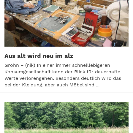
Aus alt wird neu im alz
Grohn – (nik) In einer immer schnelllebigeren
Konsumgesellschaft kann der Blick für dauerhafte
Werte verlorengehen. Besonders deutlich wird das
bei der Kleidung, aber auch Möbel sind ...