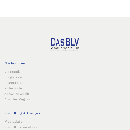
Nachrichten
Vegesack
Burglesum
Blumenthal
Ritterhude
Schwanewede
Aus der Region
Zustellung & Anzeigen
Mediadaten
Zustellreklamation