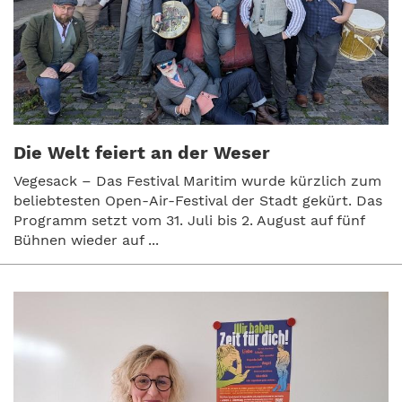
Die Welt feiert an der Weser
Vegesack – Das Festival Maritim wurde kürzlich zum
beliebtesten Open-Air-Festival der Stadt gekürt. Das
Programm setzt vom 31. Juli bis 2. August auf fünf
Bühnen wieder auf ...