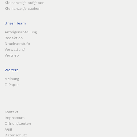
Kleinanzeige aufgeben
Kleinanzeige suchen
Unser Team
Anzeigenabteilung
Redaktion
Druckvorstufe
Verwaltung
Vertrieb
Weitere
Meinung
E-Paper
Kontakt
Impressum
Öffnungszeiten
AGB
Datenschutz