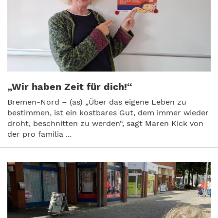
„Wir haben Zeit für dich!“
Bremen-Nord – (as) „Über das eigene Leben zu
bestimmen, ist ein kostbares Gut, dem immer wieder
droht, beschnitten zu werden“, sagt Maren Kick von
der pro familia ...