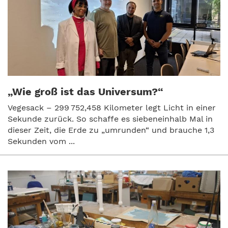
„Wie groß ist das Universum?“
Vegesack – 299 752,458 Kilometer legt Licht in einer
Sekunde zurück. So schaffe es siebeneinhalb Mal in
dieser Zeit, die Erde zu „umrunden“ und brauche 1,3
Sekunden vom ...