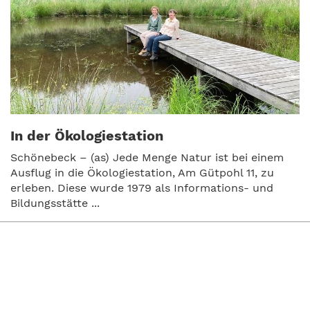
In der Ökologiestation
Schönebeck – (as) Jede Menge Natur ist bei einem
Ausflug in die Ökologiestation, Am Gütpohl 11, zu
erleben. Diese wurde 1979 als Informations- und
Bildungsstätte ...