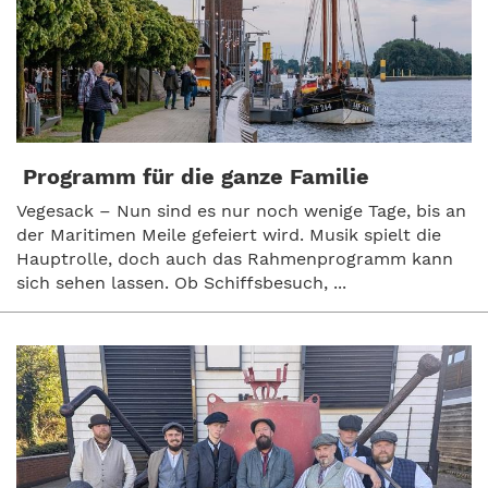
Programm für die ganze Familie
Vegesack – Nun sind es nur noch wenige Tage, bis an
der Maritimen Meile gefeiert wird. Musik spielt die
Hauptrolle, doch auch das Rahmenprogramm kann
sich sehen lassen. Ob Schiffsbesuch, ...