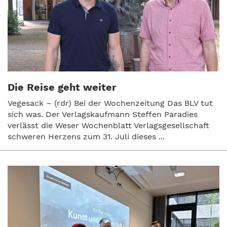
Die Reise geht weiter
Vegesack – (rdr) Bei der Wochenzeitung Das BLV tut
sich was. Der Verlagskaufmann Steffen Paradies
verlässt die Weser Wochenblatt Verlagsgesellschaft
schweren Herzens zum 31. Juli dieses ...