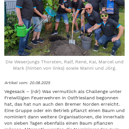
Die Weserjungs Thorsten, Ralf, René, Kai, Marcel und
Mark (hinten von links) sowie Manni und Jörg.
Artikel vom: 20.08.2025
Vegesack – (rdr) Was vermutlich als Challenge unter
Freiwilligen Feuerwehren in Ostfriesland begonnen
hat, das hat nun auch den Bremer Norden erreicht.
Eine Gruppe oder ein Betrieb pflanzt einen Baum und
nominiert dann weitere Organisationen, die innerhalb
von sieben Tagen ebenfalls einen Baum pflanzen