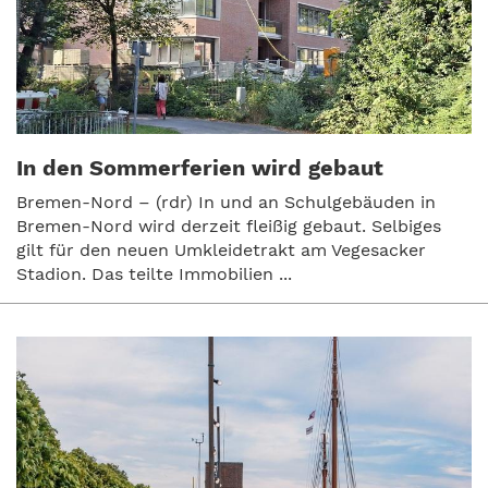
In den Sommerferien wird gebaut
Bremen-Nord – (rdr) In und an Schulgebäuden in
Bremen-Nord wird derzeit fleißig gebaut. Selbiges
gilt für den neuen Umkleidetrakt am Vegesacker
Stadion. Das teilte Immobilien ...