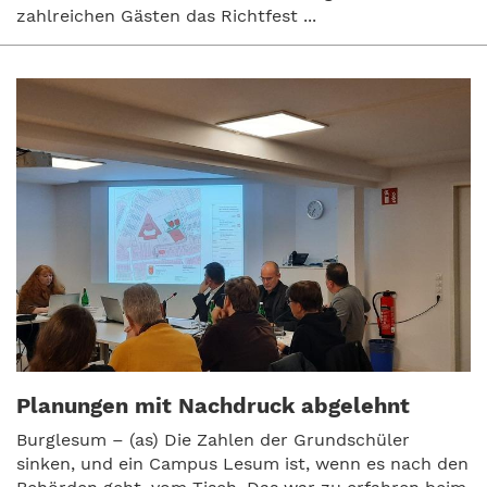
zahlreichen Gästen das Richtfest ...
Planungen mit Nachdruck abgelehnt
Burglesum – (as) Die Zahlen der Grundschüler
sinken, und ein Campus Lesum ist, wenn es nach den