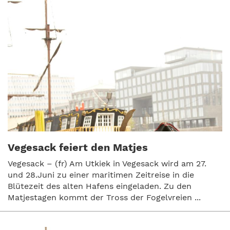
Vegesack feiert den Matjes
Vegesack – (fr) Am Utkiek in Vegesack wird am 27.
und 28.Juni zu einer maritimen Zeitreise in die
Blütezeit des alten Hafens eingeladen. Zu den
Matjestagen kommt der Tross der Fogelvreien ...