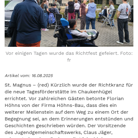
Vor einigen Tagen wurde das Richtfest gefeiert. Foto:
fr
Artikel vom: 16.08.2025
St. Magnus – (red) Kürzlich wurde der Richtkranz für
die neue Tagesförderstätte im Chaukenhügel
errichtet. Vor zahlreichen Gästen betonte Florian
Höhns von der Firma Höhns-Bau, dass dies ein
weiterer Meilenstein auf dem Weg zu einem Ort der
Begegnung sei, an dem Erinnerungen entstünden und
Geschichten geschrieben würden. Der Vorsitzende
des Jugendgemeinschaftswerks, Claus Jäger,