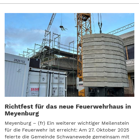
Richtfest für das neue Feuerwehrhaus in
Meyenburg
Meyenburg – (fr) Ein weiterer wichtiger Meilenstein
für die Feuerwehr ist erreicht: Am 27. Oktober 2025
feierte die Gemeinde Schwanewede gemeinsam mit