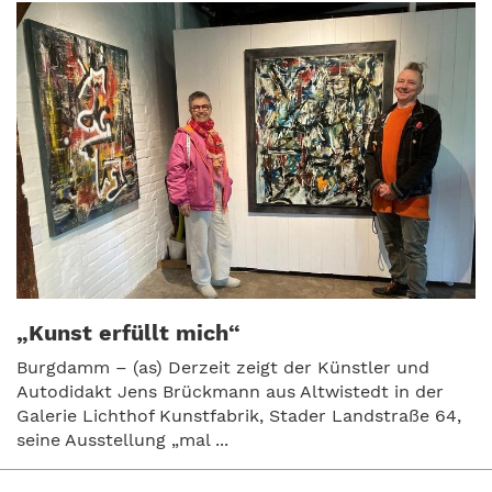
„Kunst erfüllt mich“
Burgdamm – (as) Derzeit zeigt der Künstler und
Autodidakt Jens Brückmann aus Altwistedt in der
Galerie Lichthof Kunstfabrik, Stader Landstraße 64,
seine Ausstellung „mal ...