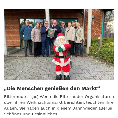
„Die Menschen genießen den Markt“
Ritterhude – (as) Wenn die Ritterhuder Organisatoren
über ihren Weihnachtsmarkt berichten, leuchten ihre
Augen. Sie haben auch in diesem Jahr wieder allerlei
Schönes und Besinnliches ...