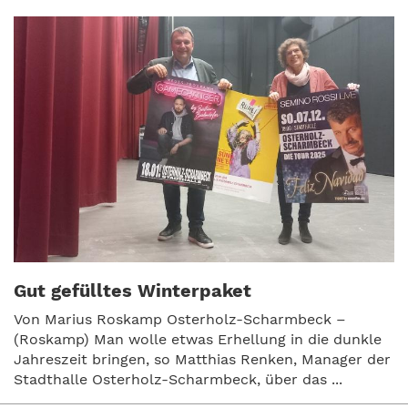
Gut gefülltes Winterpaket
Von Marius Roskamp Osterholz-Scharmbeck –
(Roskamp) Man wolle etwas Erhellung in die dunkle
Jahreszeit bringen, so Matthias Renken, Manager der
Stadthalle Osterholz-Scharmbeck, über das ...