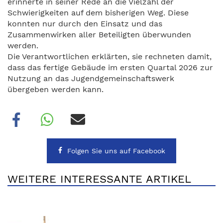
erinnerte in seiner Rede an die Vielzahl der
Schwierigkeiten auf dem bisherigen Weg. Diese
konnten nur durch den Einsatz und das
Zusammenwirken aller Beteiligten überwunden
werden.
Die Verantwortlichen erklärten, sie rechneten damit,
dass das fertige Gebäude im ersten Quartal 2026 zur
Nutzung an das Jugendgemeinschaftswerk
übergeben werden kann.
Folgen Sie uns auf Facebook
WEITERE INTERESSANTE ARTIKEL