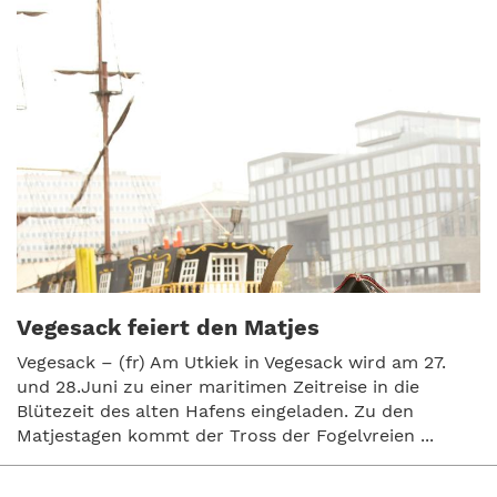
Vegesack feiert den Matjes
Vegesack – (fr) Am Utkiek in Vegesack wird am 27.
und 28.Juni zu einer maritimen Zeitreise in die
Blütezeit des alten Hafens eingeladen. Zu den
Matjestagen kommt der Tross der Fogelvreien ...