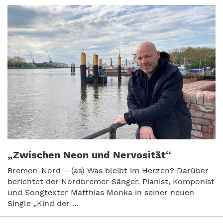
„Zwischen Neon und Nervosität“
Bremen-Nord – (as) Was bleibt im Herzen? Darüber
berichtet der Nordbremer Sänger, Pianist, Komponist
und Songtexter Matthias Monka in seiner neuen
Single „Kind der ...