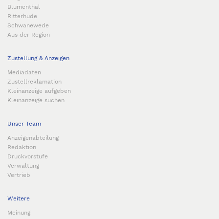
Blumenthal
Ritterhude
Schwanewede
Aus der Region
Zustellung & Anzeigen
Mediadaten
Zustellreklamation
Kleinanzeige aufgeben
Kleinanzeige suchen
Unser Team
Anzeigenabteilung
Redaktion
Druckvorstufe
Verwaltung
Vertrieb
Weitere
Meinung