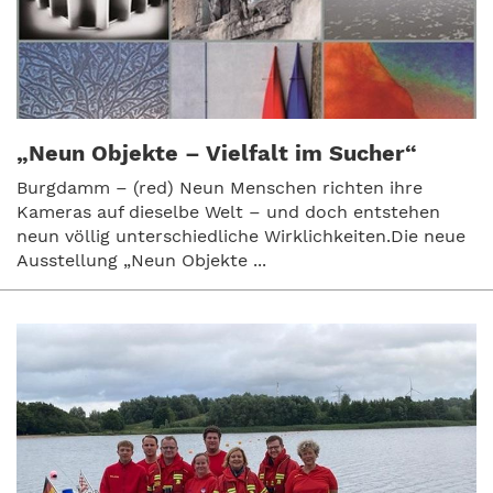
„Neun Objekte – Vielfalt im Sucher“
Burgdamm – (red) Neun Menschen richten ihre
Kameras auf dieselbe Welt – und doch entstehen
neun völlig unterschiedliche Wirklichkeiten.Die neue
Ausstellung „Neun Objekte ...