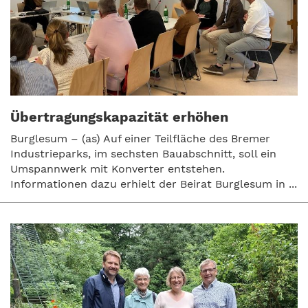
Übertragungskapazität erhöhen
Burglesum – (as) Auf einer Teilfläche des Bremer
Industrieparks, im sechsten Bauabschnitt, soll ein
Umspannwerk mit Konverter entstehen.
Informationen dazu erhielt der Beirat Burglesum in ...