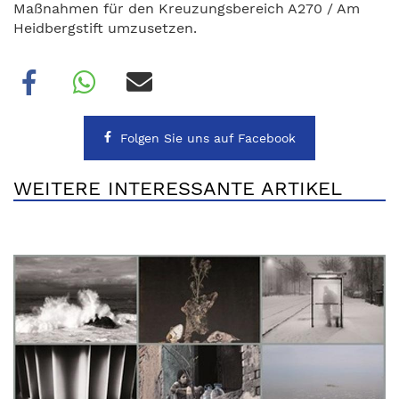
Maßnahmen für den Kreuzungsbereich A270 / Am
Heidbergstift umzusetzen.
Folgen Sie uns auf Facebook
WEITERE INTERESSANTE ARTIKEL