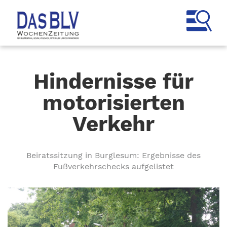
Hindernisse für
motorisierten
Verkehr
Beiratssitzung in Burglesum: Ergebnisse des
Fußverkehrschecks aufgelistet