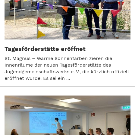
Tagesförderstätte eröffnet
St. Magnus – Warme Sonnenfarben zieren die
Innenräume der neuen Tagesförderstätte des
Jugendgemeinschaftswerks e. V., die kürzlich offiziell
eröffnet wurde. Es sei ein ...