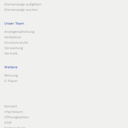
Kleinanzeige aufgeben
Kleinanzeige suchen
Unser Team
Anzeigenabteilung
Redaktion
Druckvorstufe
Verwaltung
Vertrieb
Weitere
Meinung
E-Paper
Kontakt
Impressum
Öffnungszeiten
AGB