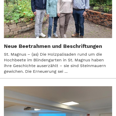
Neue Beetrahmen und Beschriftungen
St. Magnus – (as) Die Holzpalisaden rund um die
Hochbeete im Blindengarten in St. Magnus haben
ihre Geschichte auserzählt – sie sind Steinmauern
gewichen. Die Erneuerung sei ...