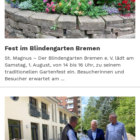
Fest im Blindengarten Bremen
St. Magnus – Der Blindengarten Bremen e. V. lädt am
Samstag, 1. August, von 14 bis 16 Uhr, zu seinem
traditionellen Gartenfest ein. Besucherinnen und
Besucher erwartet am ...