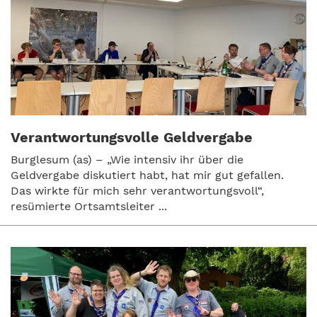
Verantwortungsvolle Geldvergabe
Burglesum (as) – „Wie intensiv ihr über die
Geldvergabe diskutiert habt, hat mir gut gefallen.
Das wirkte für mich sehr verantwortungsvoll“,
resümierte Ortsamtsleiter ...