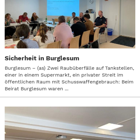
Sicherheit in Burglesum
Burglesum – (as) Zwei Raubüberfälle auf Tankstellen,
einer in einem Supermarkt, ein privater Streit im
öffentlichen Raum mit Schusswaffengebrauch: Beim
Beirat Burglesum waren ...