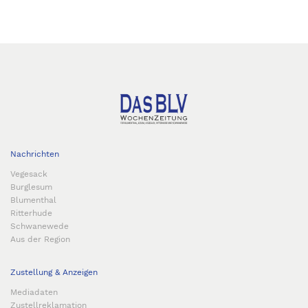
Nachrichten
Vegesack
Burglesum
Blumenthal
Ritterhude
Schwanewede
Aus der Region
Zustellung & Anzeigen
Mediadaten
Zustellreklamation