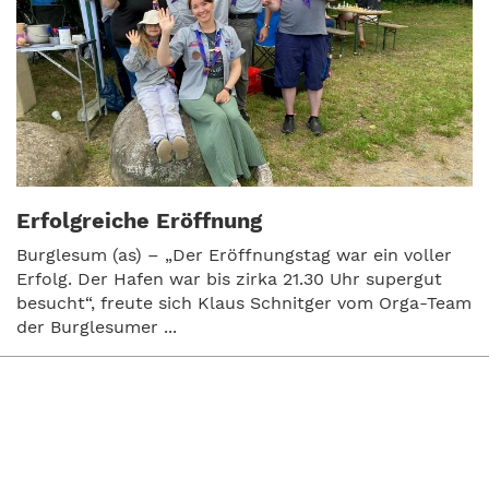
Erfolgreiche Eröffnung
Burglesum (as) – „Der Eröffnungstag war ein voller
Erfolg. Der Hafen war bis zirka 21.30 Uhr supergut
besucht“, freute sich Klaus Schnitger vom Orga-Team
der Burglesumer ...