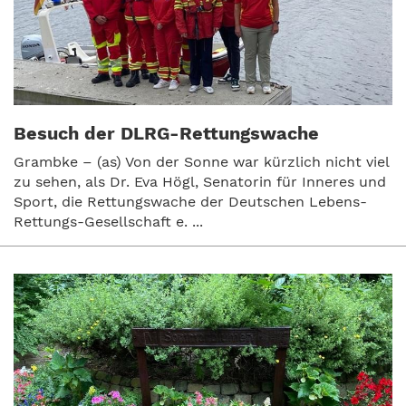
Besuch der DLRG-Rettungswache
Grambke – (as) Von der Sonne war kürzlich nicht viel
zu sehen, als Dr. Eva Högl, Senatorin für Inneres und
Sport, die Rettungswache der Deutschen Lebens-
Rettungs-Gesellschaft e. ...