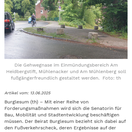
Die Gehwegnase im Einmündungsbereich Am
Heidbergstift, Mühlenacker und Am Mühlenberg soll
fußgängerfreundlich gestaltet werden. Foto: th
Artikel vom: 13.06.2025
Burglesum (th) – Mit einer Reihe von
Forderungsmaßnahmen wird sich die Senatorin für
Bau, Mobilität und Stadtentwicklung beschäftigen
müssen. Der Beirat Burglesum bezieht sich dabei auf
den Fußverkehrscheck, deren Ergebnisse auf der