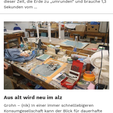
dieser Zeit, die Erde zu „umrunden“ und brauche 1,3
Sekunden vom ...
Aus alt wird neu im alz
Grohn – (nik) In einer immer schnelllebigeren
Konsumgesellschaft kann der Blick für dauerhafte