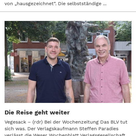
von „hausgezeichnet“. Die selbstständige ...
Die Reise geht weiter
Vegesack – (rdr) Bei der Wochenzeitung Das BLV tut
sich was. Der Verlagskaufmann Steffen Paradies
verlässt die Weser Wochenblatt Verlagsgesellschaft