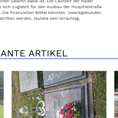
en Gewinn dabei ist. Die Laufzeit der Räder
 sich zugleich für den Ausbau der Hospitalstraße
. Die finanziellen Mittel könnten zweckgebunden
ritten werden, lautete sein Vorschlag.
ANTE ARTIKEL