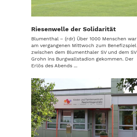
Riesenwelle der Solidarität
Blumenthal – (rdr) Über 1000 Menschen war
am vergangenen Mittwoch zum Benefizspiel
zwischen dem Blumenthaler SV und dem SV
Grohn ins Burgwallstadion gekommen. Der
Erlös des Abends ...