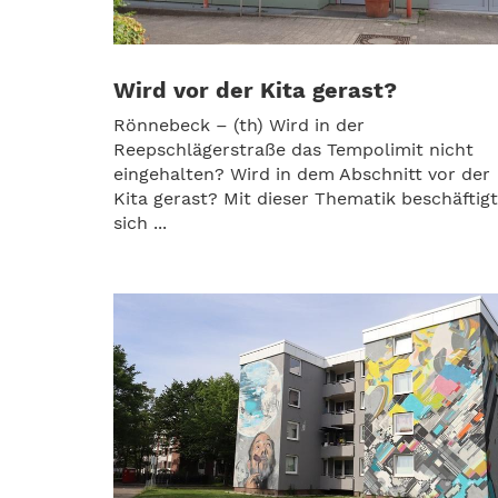
Wird vor der Kita gerast?
Rönnebeck – (th) Wird in der
Reepschlägerstraße das Tempolimit nicht
eingehalten? Wird in dem Abschnitt vor der
Kita gerast? Mit dieser Thematik beschäftig
sich ...