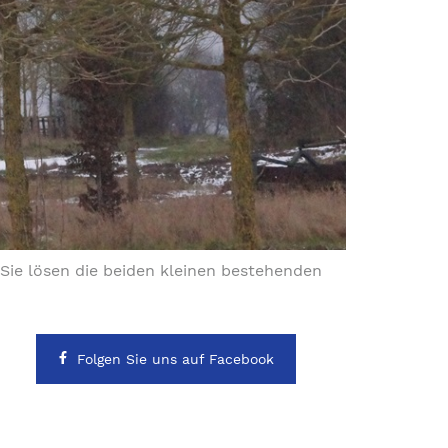
Sie lösen die beiden kleinen bestehenden
Folgen Sie uns auf Facebook