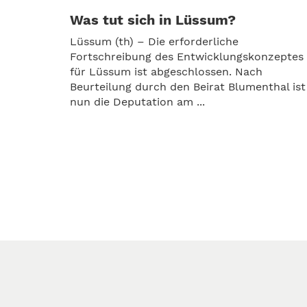
Was tut sich in Lüssum?
Lüssum (th) – Die erforderliche
Fortschreibung des Entwicklungskonzeptes
für Lüssum ist abgeschlossen. Nach
Beurteilung durch den Beirat Blumenthal ist
nun die Deputation am ...