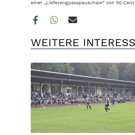
einer „Lieferengpasspauschale“ von 50 Cent 
WEITERE INTERESS