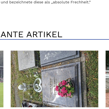
und bezeichnete diese als „absolute Frechheit.“
ANTE ARTIKEL