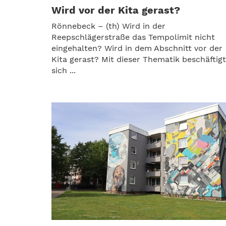
Wird vor der Kita gerast?
Rönnebeck – (th) Wird in der
Reepschlägerstraße das Tempolimit nicht
eingehalten? Wird in dem Abschnitt vor der
Kita gerast? Mit dieser Thematik beschäftig
sich ...