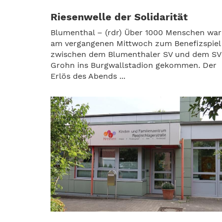
Riesenwelle der Solidarität
Blumenthal – (rdr) Über 1000 Menschen war
am vergangenen Mittwoch zum Benefizspiel
zwischen dem Blumenthaler SV und dem SV
Grohn ins Burgwallstadion gekommen. Der
Erlös des Abends ...