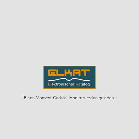
Einen Moment Geduld, Inhalte werden geladen.