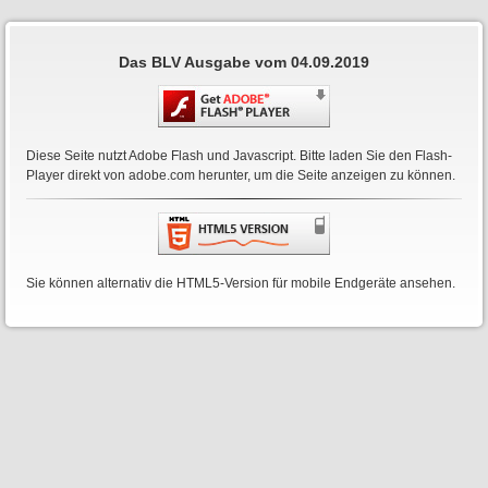
Das BLV Ausgabe vom 04.09.2019
Diese Seite nutzt Adobe Flash und Javascript. Bitte laden Sie den Flash-
Player direkt von
adobe.com
herunter, um die Seite anzeigen zu können.
Sie können alternativ die HTML5-Version für mobile Endgeräte ansehen.