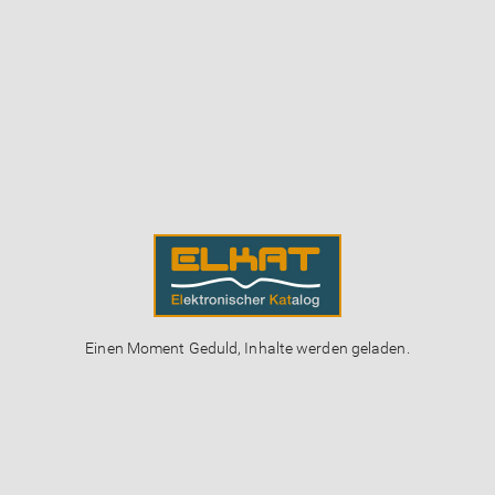
Einen Moment Geduld, Inhalte werden geladen.