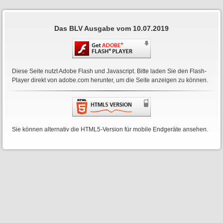
Das BLV Ausgabe vom 10.07.2019
Diese Seite nutzt Adobe Flash und Javascript. Bitte laden Sie den Flash-
Player direkt von
adobe.com
herunter, um die Seite anzeigen zu können.
Sie können alternativ die HTML5-Version für mobile Endgeräte ansehen.