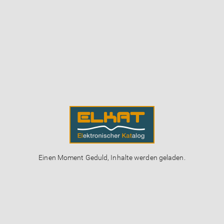
Einen Moment Geduld, Inhalte werden geladen.