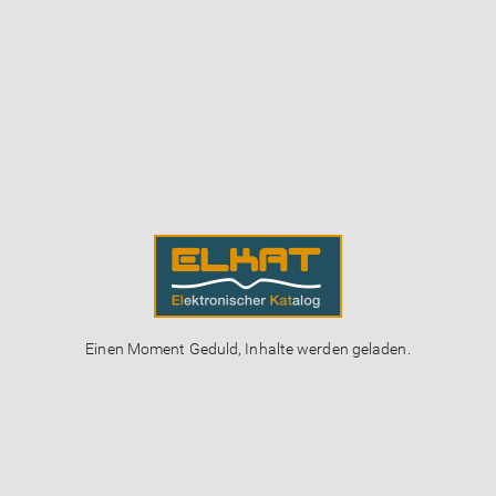
Einen Moment Geduld, Inhalte werden geladen.