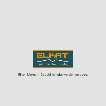
Einen Moment Geduld, Inhalte werden geladen.