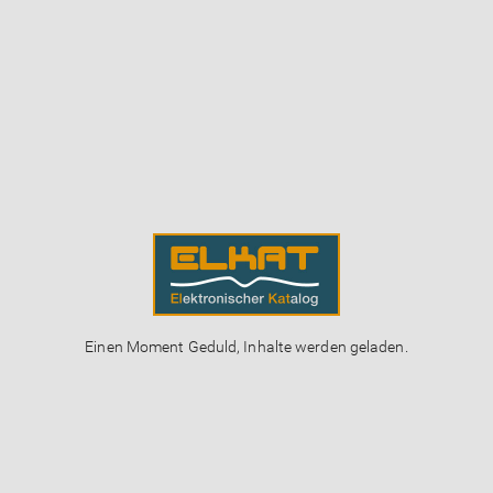
Einen Moment Geduld, Inhalte werden geladen.