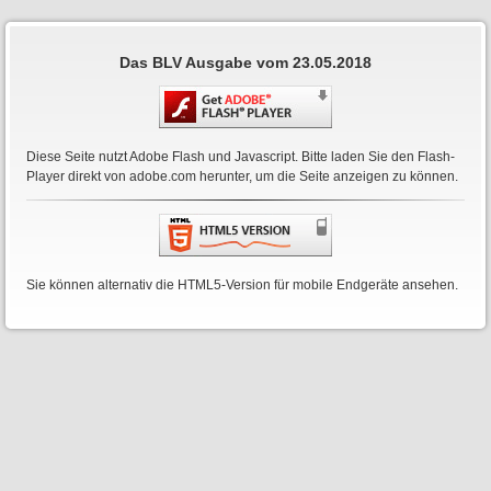
Das BLV Ausgabe vom 23.05.2018
Diese Seite nutzt Adobe Flash und Javascript. Bitte laden Sie den Flash-
Player direkt von
adobe.com
herunter, um die Seite anzeigen zu können.
Sie können alternativ die HTML5-Version für mobile Endgeräte ansehen.