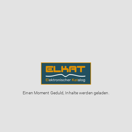
Einen Moment Geduld, Inhalte werden geladen.