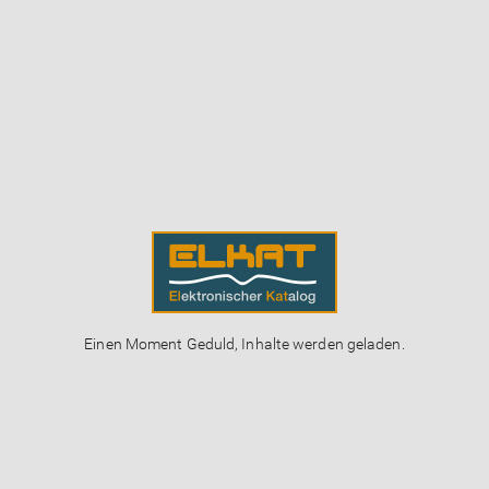
Einen Moment Geduld, Inhalte werden geladen.