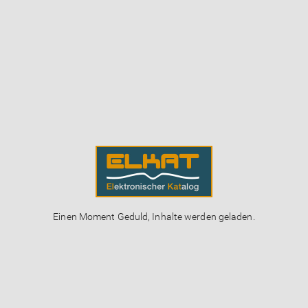
Einen Moment Geduld, Inhalte werden geladen.