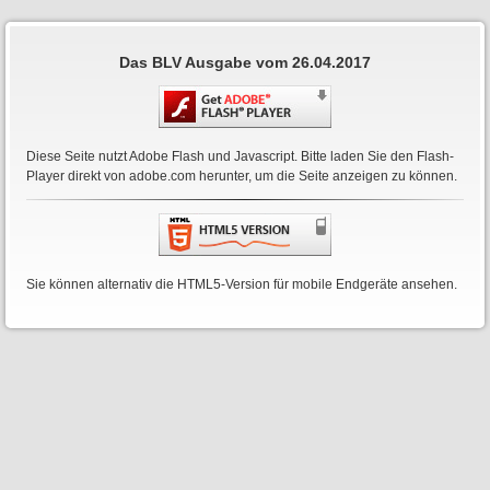
Das BLV Ausgabe vom 26.04.2017
Diese Seite nutzt Adobe Flash und Javascript. Bitte laden Sie den Flash-
Player direkt von
adobe.com
herunter, um die Seite anzeigen zu können.
Sie können alternativ die HTML5-Version für mobile Endgeräte ansehen.