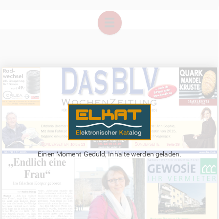
Einen Moment Geduld, Inhalte werden geladen.