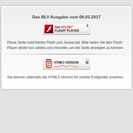
Das BLV Ausgabe vom 08.03.2017
Diese Seite nutzt Adobe Flash und Javascript. Bitte laden Sie den Flash-
Player direkt von
adobe.com
herunter, um die Seite anzeigen zu können.
Sie können alternativ die HTML5-Version für mobile Endgeräte ansehen.