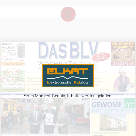
Einen Moment Geduld, Inhalte werden geladen.