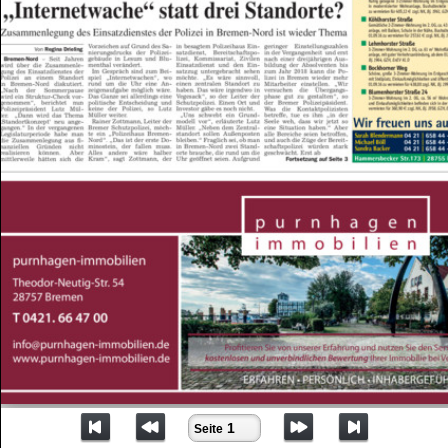
Seite 1
1
Seite