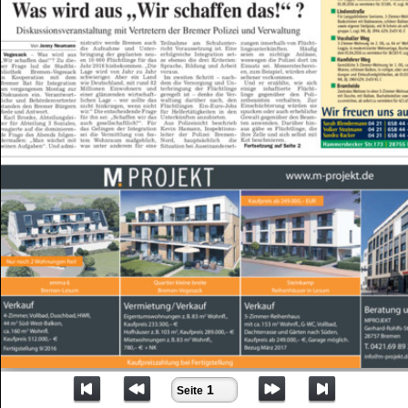
Seite 1
1
Seite