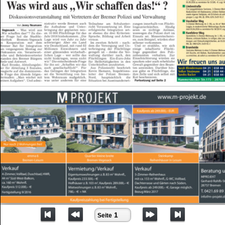
Seite 1
1
Seite