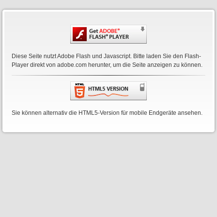
Diese Seite nutzt Adobe Flash und Javascript. Bitte laden Sie den Flash-
Player direkt von
adobe.com
herunter, um die Seite anzeigen zu können.
Sie können alternativ die HTML5-Version für mobile Endgeräte ansehen.